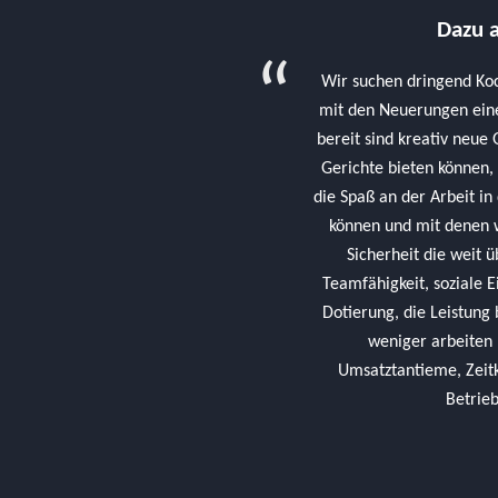
Dazu a
Wir suchen dringend Koc
mit den Neuerungen ein
bereit sind kreativ neue
Gerichte bieten können,
die Spaß an der Arbeit in
können und mit denen 
Sicherheit die weit 
Teamfähigkeit, soziale E
Dotierung, die Leistung
weniger arbeiten 
Umsatztantieme, Zeitk
Betrieb