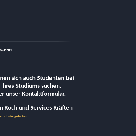
SCHEIN
nnen sich auch Studenten bei
 ihres Studiums suchen.
er unser Kontaktformular.
n Koch und Services Kräften
den Job-Angeboten