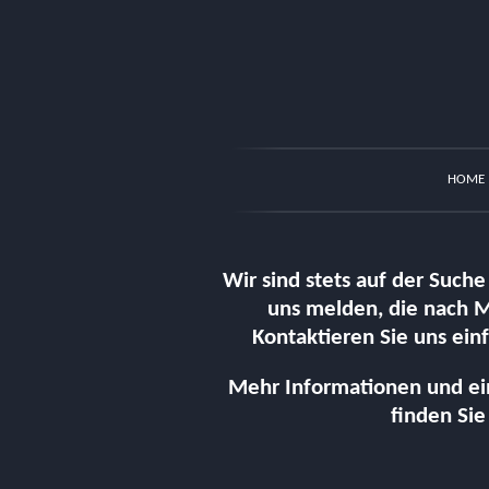
HOME
Wir sind stets auf der Such
uns melden, die nach M
Kontaktieren Sie uns ein
Mehr Informationen und ein
finden Si