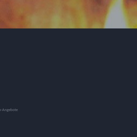
b-Angebote