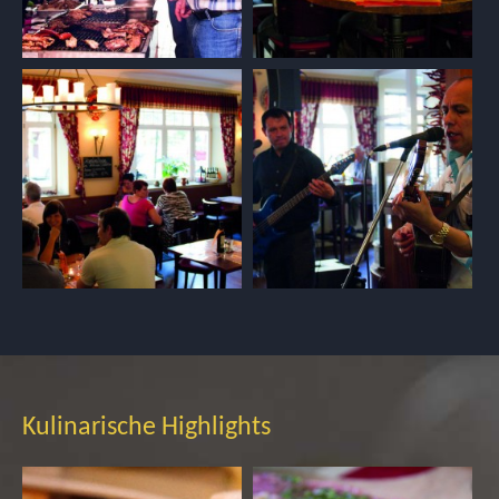
Kulinarische Highlights