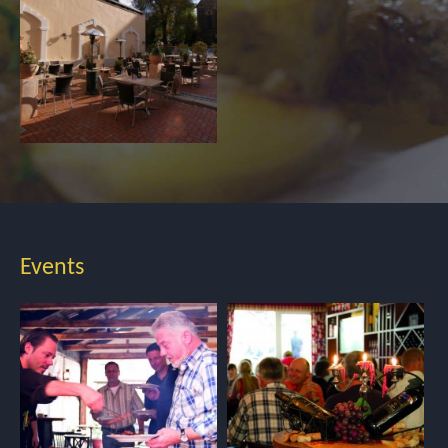
Events