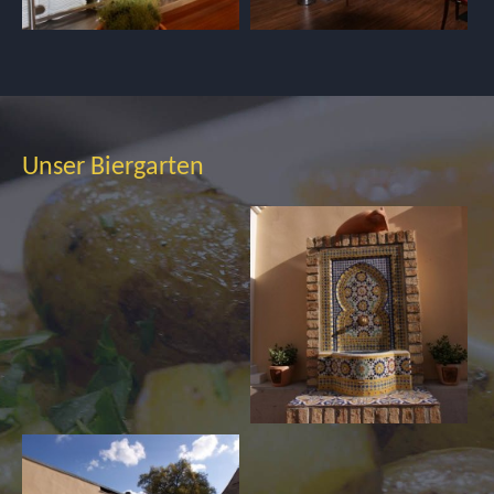
Unser Biergarten