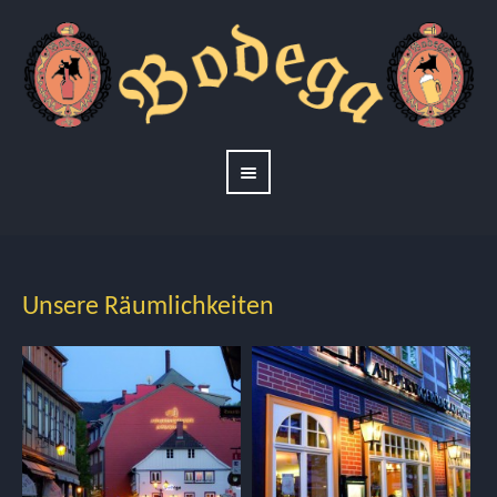
Unsere Räumlichkeiten